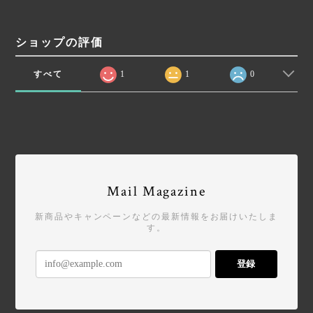
ショップの評価
すべて
1
1
0
Mail Magazine
新商品やキャンペーンなどの最新情報をお届けいたしま
す。
登録