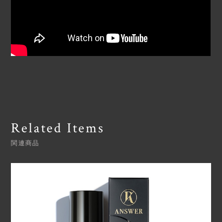
Related Items
関連商品