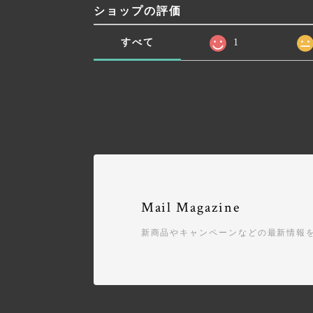
ショップの評価
すべて
1
Mail Magazine
新商品やキャンペーンなどの最新情報