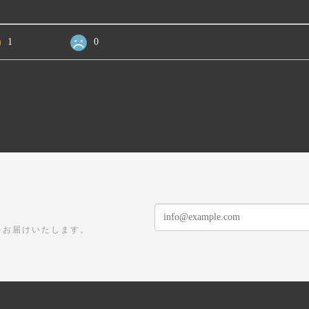
1
0
をお届けいたします。