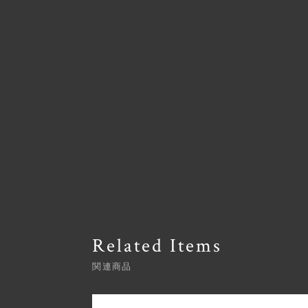
Related Items
関連商品