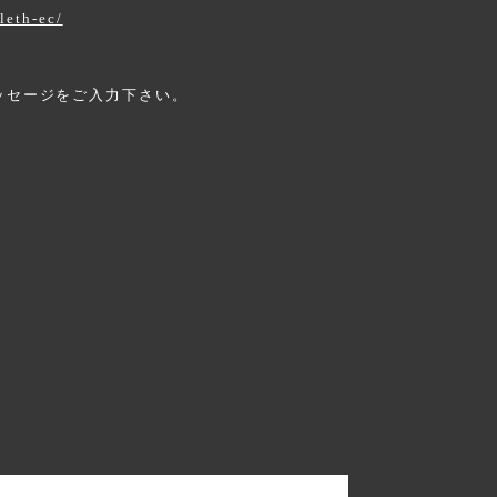
leth-ec/
ッセージをご入力下さい。