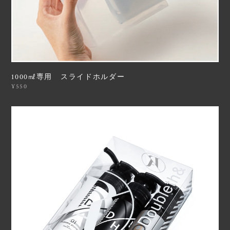
1000㎖専用 スライドホルダー
¥550