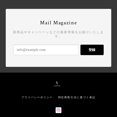
Mail Magazine
新商品やキャンペーンなどの最新情報をお届けいたしま
す。
登録
プライバシーポリシー
特定商取引法に基づく表記