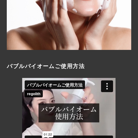
バブルバイオームご使用方法