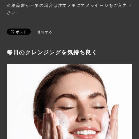
※納品書が不要の場合は注文メモにてメッセージをご入力下
さい。
通報する
毎日のクレンジングを気持ち良く