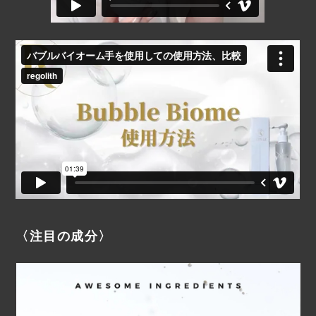
〈注目の成分〉