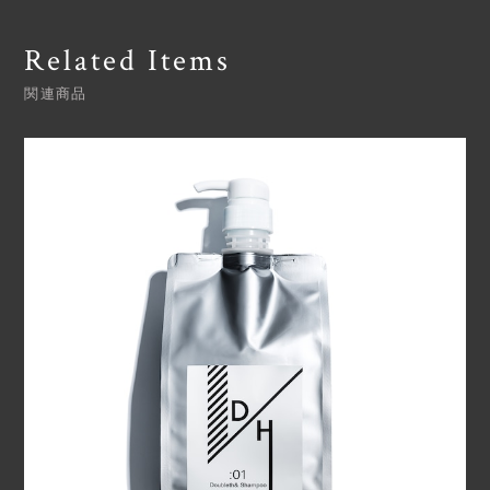
Related Items
関連商品